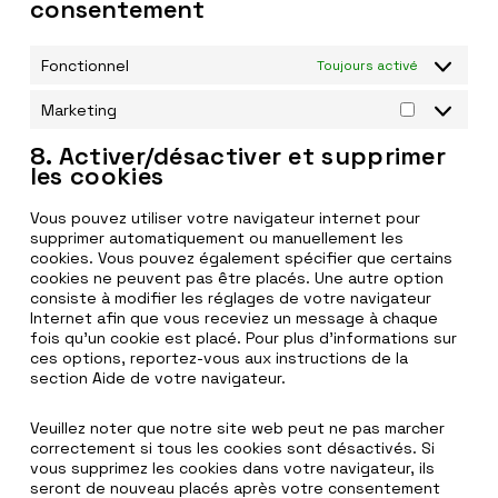
consentement
Fonctionnel
Toujours activé
Marketing
Marketing
8. Activer/désactiver et supprimer
les cookies
Vous pouvez utiliser votre navigateur internet pour
supprimer automatiquement ou manuellement les
cookies. Vous pouvez également spécifier que certains
cookies ne peuvent pas être placés. Une autre option
consiste à modifier les réglages de votre navigateur
Internet afin que vous receviez un message à chaque
fois qu’un cookie est placé. Pour plus d’informations sur
ces options, reportez-vous aux instructions de la
section Aide de votre navigateur.
Veuillez noter que notre site web peut ne pas marcher
correctement si tous les cookies sont désactivés. Si
vous supprimez les cookies dans votre navigateur, ils
seront de nouveau placés après votre consentement