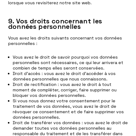
lorsque vous revisiterez notre site web.
9. Vos droits concernant les
données personnelles
Vous avez les droits suivants concernant vos données
personnelles :
Vous avez le droit de savoir pourquoi vos données
personnelles sont nécessaires, ce qui leur arrivera et
combien de temps elles seront conservées.
Droit d’accès : vous avez le droit d’accéder à vos
données personnelles que nous connaissons.
Droit de rectification : vous avez le droit à tout
moment de compléter, corriger, faire supprimer ou
bloquer vos données personnelles.
Si vous nous donnez votre consentement pour le
traitement de vos données, vous avez le droit de
révoquer ce consentement et de faire supprimer vos
données personnelles.
Droit de transférer vos données : vous avez le droit de
demander toutes vos données personnelles au
responsable du traitement et de les transférer dans