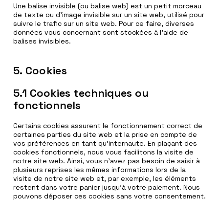
Une balise invisible (ou balise web) est un petit morceau
de texte ou d’image invisible sur un site web, utilisé pour
suivre le trafic sur un site web. Pour ce faire, diverses
données vous concernant sont stockées à l’aide de
balises invisibles.
5. Cookies
5.1 Cookies techniques ou
fonctionnels
Certains cookies assurent le fonctionnement correct de
certaines parties du site web et la prise en compte de
vos préférences en tant qu’internaute. En plaçant des
cookies fonctionnels, nous vous facilitons la visite de
notre site web. Ainsi, vous n’avez pas besoin de saisir à
plusieurs reprises les mêmes informations lors de la
visite de notre site web et, par exemple, les éléments
restent dans votre panier jusqu’à votre paiement. Nous
pouvons déposer ces cookies sans votre consentement.