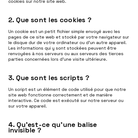
cookies sur notre site web.
2. Que sont les cookies ?
Un cookie est un petit fichier simple envoyé avec les
pages de ce site web et stocké par votre navigateur sur
le disque dur de votre ordinateur ou d’un autre appareil.
Les informations qui y sont stockées peuvent être
renvoyées à nos serveurs ou aux serveurs des tierces
parties concernées lors d’une visite ultérieure.
3. Que sont les scripts ?
Un script est un élément de code utilisé pour que notre
site web fonctionne correctement et de manière
interactive. Ce code est exécuté sur notre serveur ou
sur votre appareil.
4. Qu’est-ce qu’une balise
invisible ?