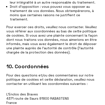
leur intégralité à un autre responsable du traitement.
Droit d’opposition : vous pouvez vous opposer au
traitement de vos données. Nous obtempérerons, à
moins que certaines raisons ne justifient ce
traitement.
Pour exercer ces droits, veuillez nous contacter. Veuillez
vous référer aux coordonnées au bas de cette politique
de cookies. Si vous avez une plainte concernant la façon
dont nous traitons vos données, nous aimerions en être
informés, mais vous avez également le droit de déposer
une plainte auprès de l’autorité de contrôle (l’autorité
chargée de la protection des données).
10. Coordonnées
Pour des questions et/ou des commentaires sur notre
politique de cookies et cette déclaration, veuillez nous
contacter en utilisant les coordonnées suivantes :
L’Enclos des Braves
4371 route de Saurs 81800 RABASTENS
France