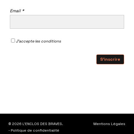
Email *
J'accepte
les conditions
© 2026 L'ENCLOS DES BRAVES.
Mentions Légales
- Politique de confidentialité