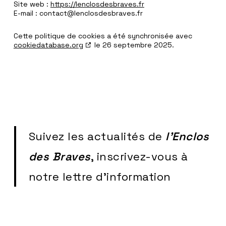
Site web :
https://lenclosdesbraves.fr
E-mail :
contact@
lenclosdesbraves.fr
Cette politique de cookies a été synchronisée avec
cookiedatabase.org
le 26 septembre 2025.
Suivez les actualités de
l'Enclos
des Braves
, inscrivez-vous à
notre lettre d'information