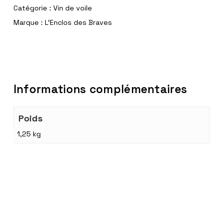
Catégorie :
Vin de voile
Marque :
L'Enclos des Braves
Informations complémentaires
Poids
1,25 kg