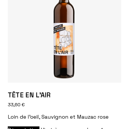
TÊTE EN L’AIR
33,60
€
Loin de l’oeil, Sauvignon et Mauzac rose