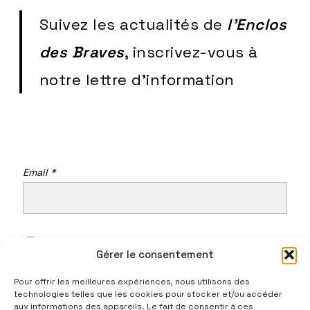
Suivez les actualités de
l'Enclos
des Braves
, inscrivez-vous à
notre lettre d'information
Email *
J'accepte
les conditions
Gérer le consentement
Pour offrir les meilleures expériences, nous utilisons des
technologies telles que les cookies pour stocker et/ou accéder
aux informations des appareils. Le fait de consentir à ces