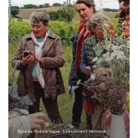
Balade thématique
Evènement terminé